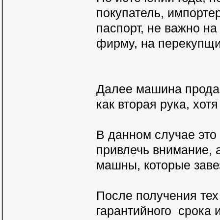
покупатель, импортер
паспорт, не важно на
фирму, на перекупщик
Далее машина прода
как вторая рука, хот
В данном случае это 
привлечь внимание, 
машны, которые завез
После получения тех 
гарантийного срока 