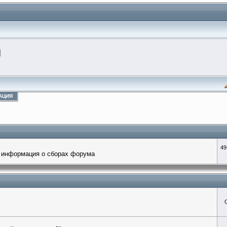
АЦИЯ
49
 информация о сборах форума