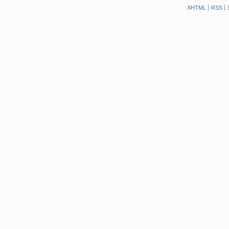
XHTML
RSS