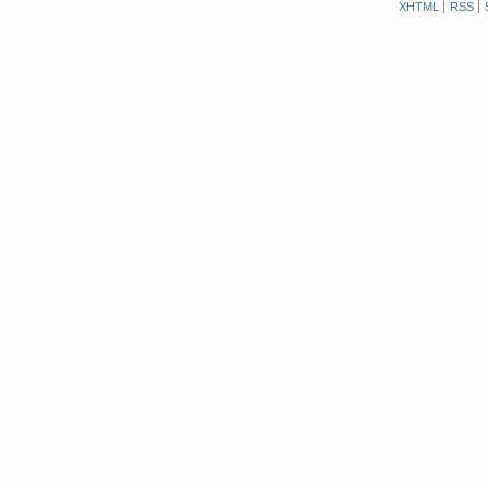
XHTML
RSS