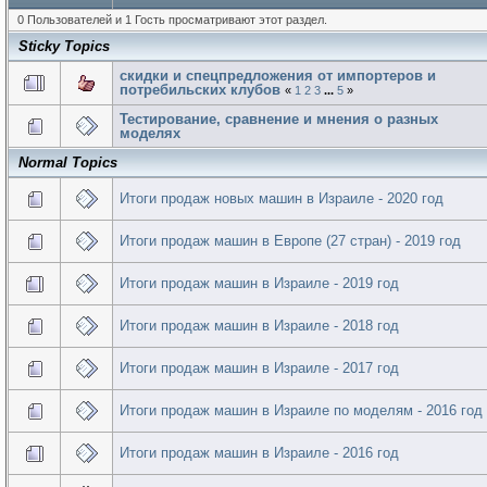
0 Пользователей и 1 Гость просматривают этот раздел.
Sticky Topics
скидки и спецпредложения от импортеров и
потребильских клубов
«
1
2
3
...
5
»
Тестирование, сравнение и мнения о разных
моделях
Normal Topics
Итоги продаж новых машин в Израиле - 2020 год
Итоги продаж машин в Европе (27 стран) - 2019 год
Итоги продаж машин в Израиле - 2019 год
Итоги продаж машин в Израиле - 2018 год
Итоги продаж машин в Израиле - 2017 год
Итоги продаж машин в Израиле по моделям - 2016 год
Итоги продаж машин в Израиле - 2016 год