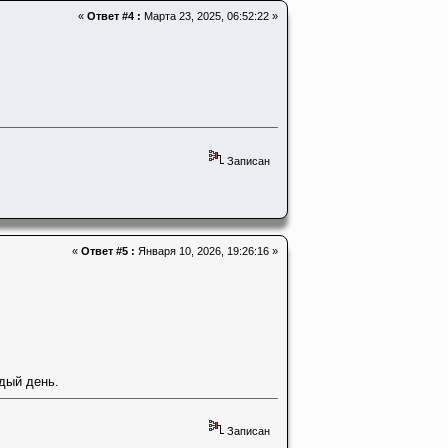
«
Ответ #4 :
Марта 23, 2025, 06:52:22 »
Записан
«
Ответ #5 :
Января 10, 2026, 19:26:16 »
дый день.
Записан