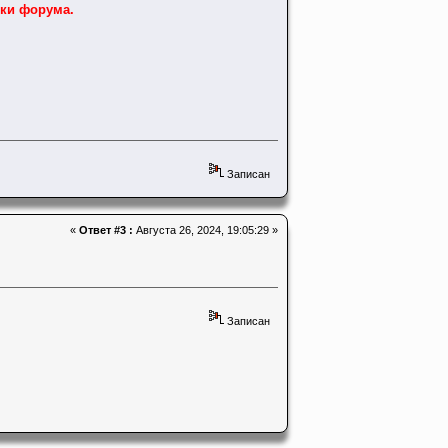
ки форума.
Записан
«
Ответ #3 :
Августа 26, 2024, 19:05:29 »
Записан