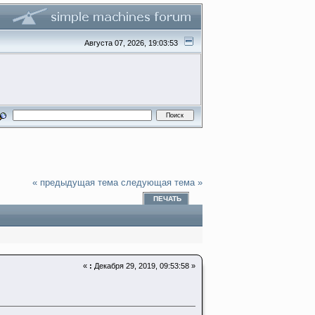
Августа 07, 2026, 19:03:53
« предыдущая тема
следующая тема »
ПЕЧАТЬ
«
:
Декабря 29, 2019, 09:53:58 »