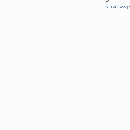
XHTML
RSS