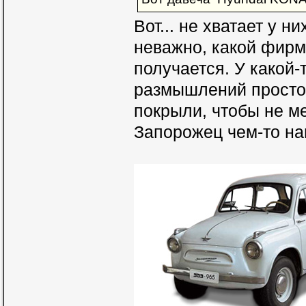
Вот... не хватает у н
неважно, какой фирм
получается. У какой-
размышлений просто
покрыли, чтобы не ме
Запорожец чем-то 