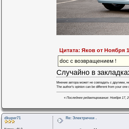
Цитата: Яков от Ноября 17
doc с возвращением !
Случайно в закладка
Мнение автора может не совпадать с другими, 
The author's opinion can be different from your one (
«
Последнее редактирование: Ноября 17, 20
dkuper71
Re: Электрички .
Карма: +8/-0