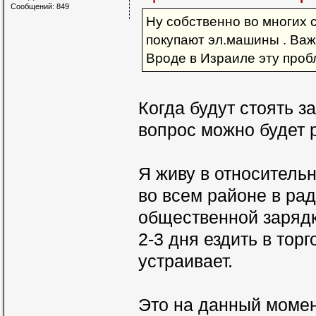
Сообщений: 849
Ну собственно во многих 
покупают эл.машины . Важ
Вроде в Израиле эту проб
Когда будут стоять з
вопрос можно будет 
Я живу в относитель
во всем районе в ра
общественной зарядк
2-3 дня ездить в тор
устраивает.
Это на данный момен