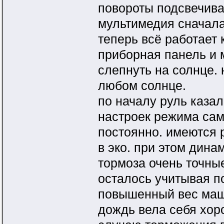
повороты подсвечива
мультимедия сначала
теперь всё работает 
приборная панель и 
слепнуть на солнце. 
любом солнце.
по началу руль казал
настроек режима сам
постоянно. имеются 
в эко. при этом динам
тормоза очень точные
осталось учитывая п
повышенный вес маши
дождь вела себя хор