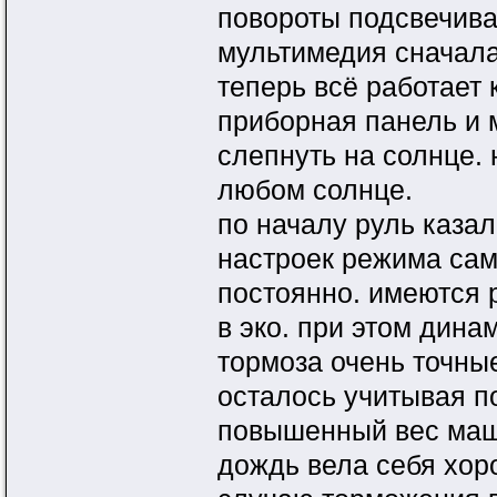
повороты подсвечива
мультимедия сначала
теперь всё работает 
приборная панель и 
слепнуть на солнце. 
любом солнце.
по началу руль казал
настроек режима сам
постоянно. имеются 
в эко. при этом динам
тормоза очень точные
осталось учитывая п
повышенный вес маши
дождь вела себя хор