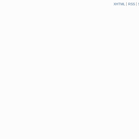
XHTML
RSS