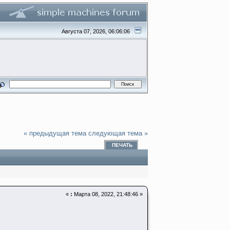
Августа 07, 2026, 06:06:06
« предыдущая тема
следующая тема »
ПЕЧАТЬ
«
:
Марта 08, 2022, 21:48:46 »