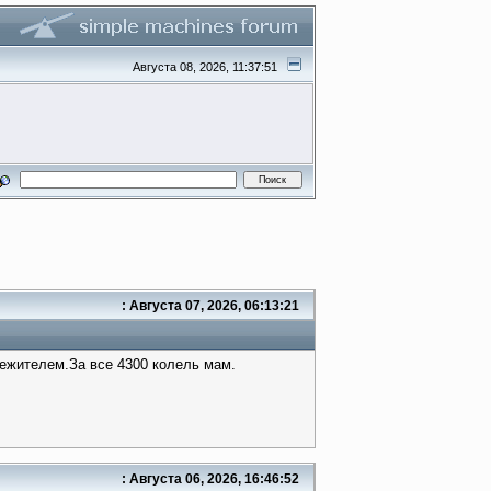
Августа 08, 2026, 11:37:51
: Августа 07, 2026, 06:13:21
ежителем.За все 4300 колель мам.
: Августа 06, 2026, 16:46:52