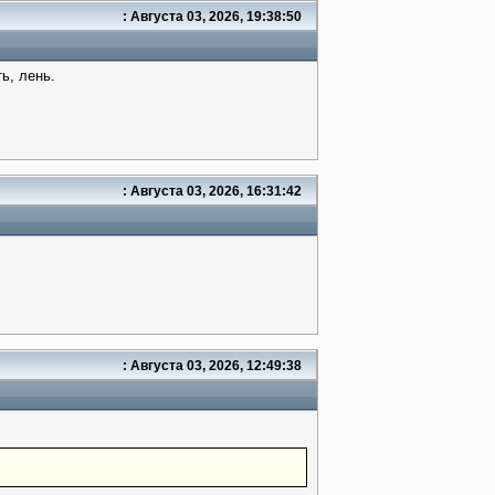
: Августа 03, 2026, 19:38:50
ь, лень.
: Августа 03, 2026, 16:31:42
: Августа 03, 2026, 12:49:38