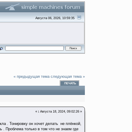
Августа 06, 2026, 10:59:35
« предыдущая тема
следующая тема »
ПЕЧАТЬ
«
:
Августа 18, 2024, 09:02:26 »
кла . Тонировку он хочет делать не плёнкой,
 . Проблема только в том что не знаем где