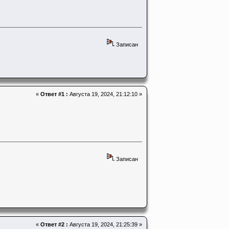
Записан
«
Ответ #1 :
Августа 19, 2024, 21:12:10 »
Записан
«
Ответ #2 :
Августа 19, 2024, 21:25:39 »