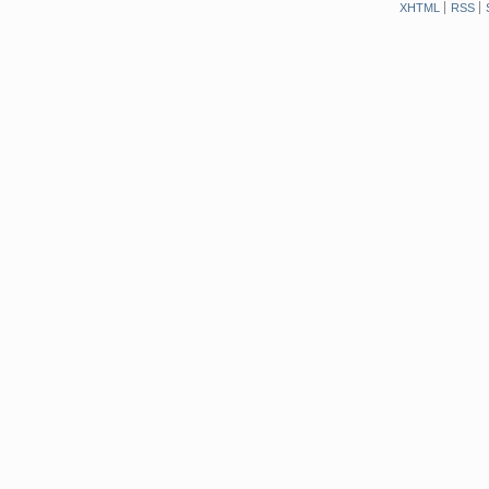
XHTML
RSS