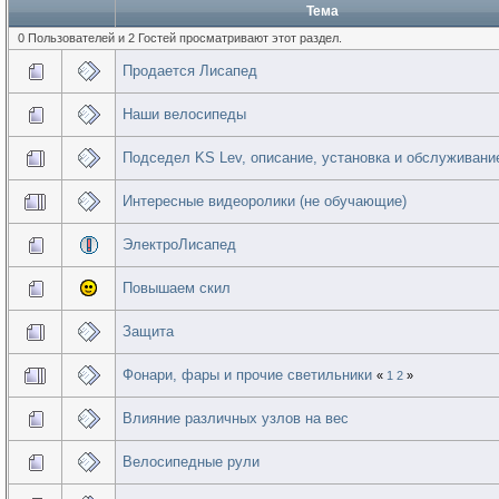
Тема
0 Пользователей и 2 Гостей просматривают этот раздел.
Продается Лисапед
Наши велосипеды
Подседел KS Lev, описание, установка и обслуживани
Интересные видеоролики (не обучающие)
ЭлектроЛисапед
Повышаем скил
Защита
Фонари, фары и прочие светильники
«
1
2
»
Влияние различных узлов на вес
Велосипедные рули