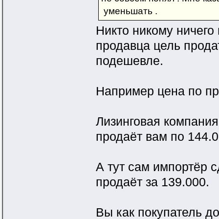
уменьшать .
Никто никому ничего 
продавца цель прода
подешевле.
Например цена по пр
Лизинговая компания
продаёт вам по 144.0
А тут сам импортёр с
продаёт за 139.000.
Вы как покупатель 