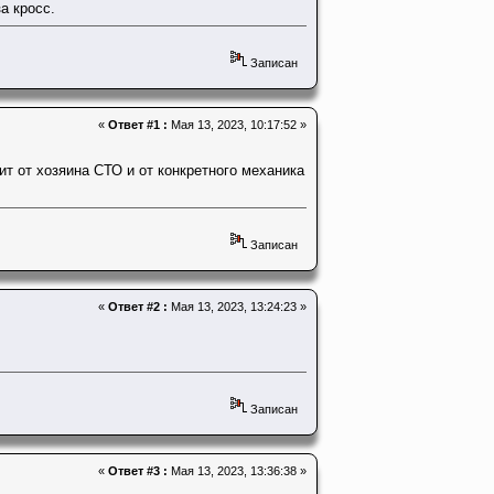
а кросс.
Записан
«
Ответ #1 :
Мая 13, 2023, 10:17:52 »
ит от хозяина СТО и от конкретного механика
Записан
«
Ответ #2 :
Мая 13, 2023, 13:24:23 »
Записан
«
Ответ #3 :
Мая 13, 2023, 13:36:38 »