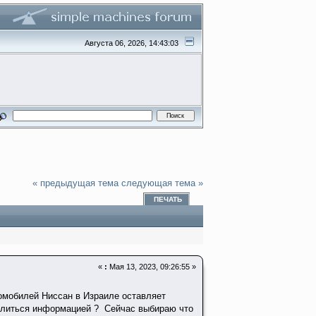
Августа 06, 2026, 14:43:03
« предыдущая тема
следующая тема »
ПЕЧАТЬ
«
:
Мая 13, 2023, 09:26:55 »
томобилей Ниссан в Израиле оставляет
оделиться информацией ? Сейчас выбираю что