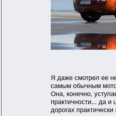
Я даже смотрел ее не
самым обычным моторо
Она, конечно, уступа
практичности... да и
дорогах практически