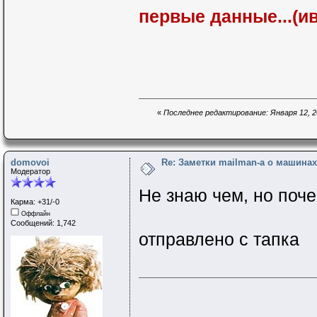
первые данные...(ив
«
Последнее редактирование: Января 12, 20
domovoi
Re: Заметки mailman-a о машинах 
Модератор
Не знаю чем, но поче
Карма: +31/-0
Оффлайн
Сообщений: 1,742
отправлено с тапка