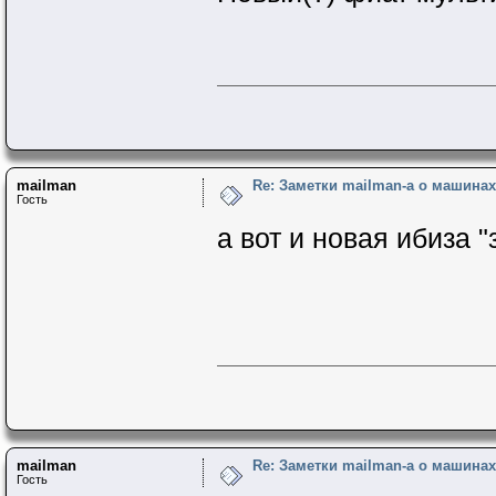
mailman
Re: Заметки mailman-a о машинах 
Гость
а вот и новая ибиза "
mailman
Re: Заметки mailman-a о машинах 
Гость