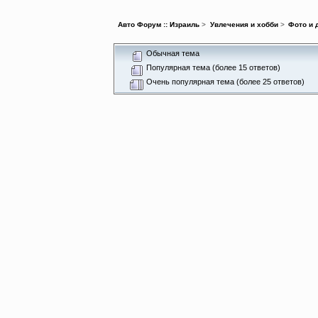
Авто Форум :: Израиль
>
Увлечения и хобби
>
Фото и 
Обычная тема
Популярная тема (более 15 ответов)
Очень популярная тема (более 25 ответов)