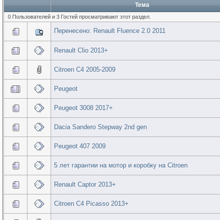
Тема
0 Пользователей и 3 Гостей просматривают этот раздел.
Перенесено: Renault Fluence 2.0 2011
Renault Clio 2013+
Citroen C4 2005-2009
Peugeot
Peugeot 3008 2017+
Dacia Sandero Stepway 2nd gen
Peugeot 407 2009
5 лет гарантии на мотор и коробку на Citroen
Renault Captor 2013+
Citroen C4 Picasso 2013+