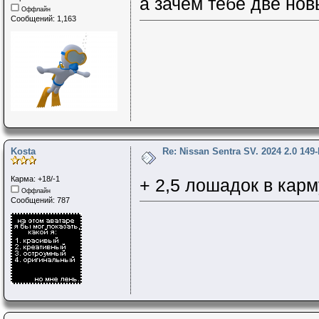
а зачем тебе две но
Оффлайн
Сообщений: 1,163
Kosta
Re: Nissan Sentra SV. 2024 2.0 149
Карма: +18/-1
+ 2,5 лошадок в карм
Оффлайн
Сообщений: 787