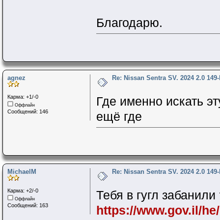
Благодарю.
agnez
Re: Nissan Sentra SV. 2024 2.0 149
Карма: +1/-0
Где именно искать эту форму на 
Оффлайн
Сообщений: 146
ещё где
MichaelM
Re: Nissan Sentra SV. 2024 2.0 149
Карма: +2/-0
Тебя в гугл забанили 
Оффлайн
Сообщений: 163
https://www.gov.il/h