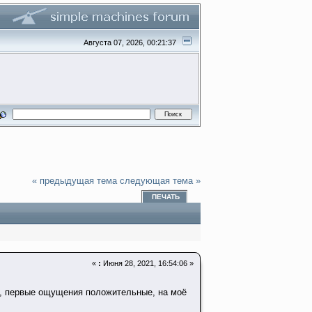
Августа 07, 2026, 00:21:37
« предыдущая тема
следующая тема »
ПЕЧАТЬ
«
:
Июня 28, 2021, 16:54:06 »
ью, первые ощущения положительные, на моё