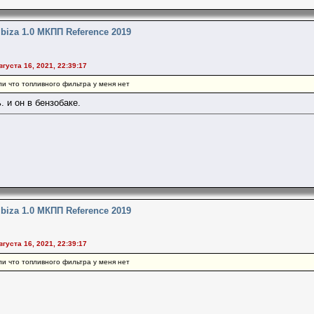
Ibiza 1.0 МКПП Reference 2019
вгуста 16, 2021, 22:39:17
ли что топливного фильтра у меня нет
. и он в бензобаке.
Ibiza 1.0 МКПП Reference 2019
вгуста 16, 2021, 22:39:17
ли что топливного фильтра у меня нет