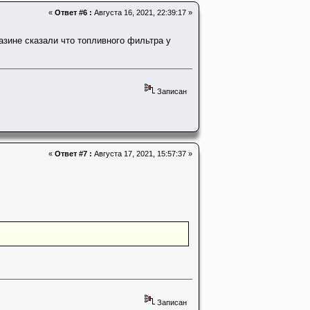
«
Ответ #6 :
Августа 16, 2021, 22:39:17 »
азине сказали что топливного фильтра у
Записан
«
Ответ #7 :
Августа 17, 2021, 15:57:37 »
Записан