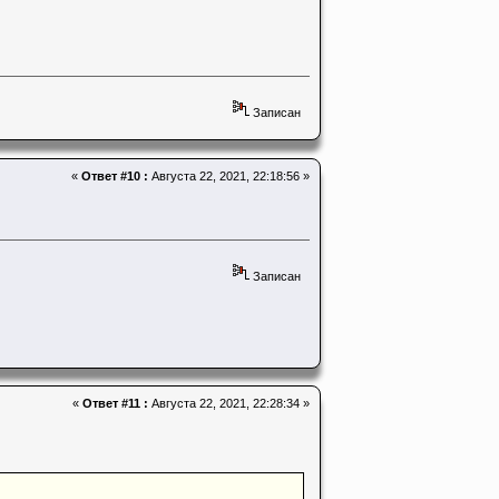
Записан
«
Ответ #10 :
Августа 22, 2021, 22:18:56 »
Записан
«
Ответ #11 :
Августа 22, 2021, 22:28:34 »