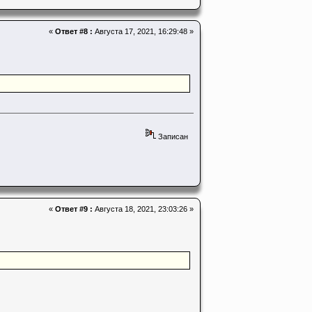
«
Ответ #8 :
Августа 17, 2021, 16:29:48 »
Записан
«
Ответ #9 :
Августа 18, 2021, 23:03:26 »