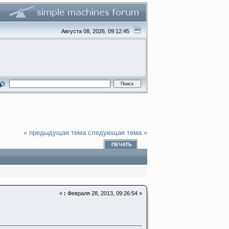
Августа 08, 2026, 09:12:45
« предыдущая тема
следующая тема »
ПЕЧАТЬ
«
:
Февраля 28, 2013, 09:26:54 »