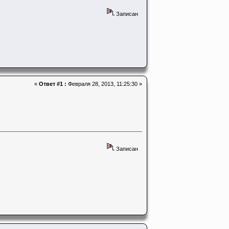
Записан
«
Ответ #1 :
Февраля 28, 2013, 11:25:30 »
Записан