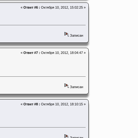
«
Ответ #6 :
Октября 10, 2012, 15:02:25 »
Записан
«
Ответ #7 :
Октября 10, 2012, 18:04:47 »
Записан
«
Ответ #8 :
Октября 10, 2012, 18:10:15 »
Записан