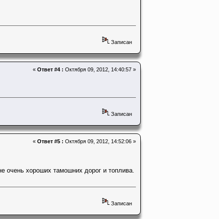
Записан
«
Ответ #4 :
Октября 09, 2012, 14:40:57 »
Записан
«
Ответ #5 :
Октября 09, 2012, 14:52:06 »
не очень хороших тамошних дорог и топлива.
Записан