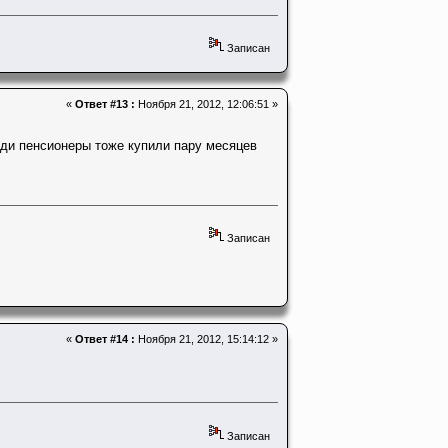
Записан
«
Ответ #13 :
Ноября 21, 2012, 12:06:51 »
седи пенсионеры тоже купили пару месяцев
Записан
«
Ответ #14 :
Ноября 21, 2012, 15:14:12 »
Записан