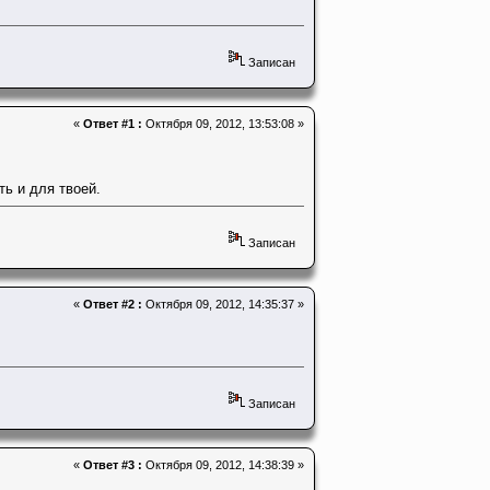
Записан
«
Ответ #1 :
Октября 09, 2012, 13:53:08 »
ь и для твоей.
Записан
«
Ответ #2 :
Октября 09, 2012, 14:35:37 »
Записан
«
Ответ #3 :
Октября 09, 2012, 14:38:39 »