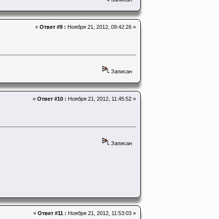
«
Ответ #9 :
Ноября 21, 2012, 09:42:26 »
Записан
«
Ответ #10 :
Ноября 21, 2012, 11:45:52 »
Записан
«
Ответ #11 :
Ноября 21, 2012, 11:53:03 »