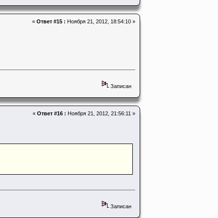
«
Ответ #15 :
Ноября 21, 2012, 18:54:10 »
Записан
«
Ответ #16 :
Ноября 21, 2012, 21:56:11 »
Записан