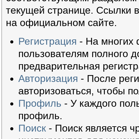
текущей странице. Ссылки 
на официальном сайте.
Регистрация
- На многих
пользователям полного д
предварительная регистр
Авторизация
- После рег
авторизоваться, чтобы по
Профиль
- У каждого пол
профиль.
Поиск
- Поиск является 