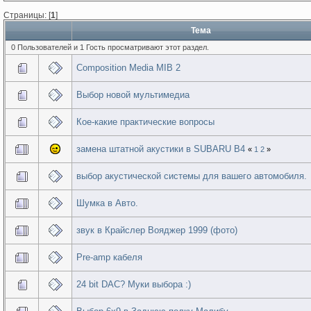
Страницы: [
1
]
Тема
0 Пользователей и 1 Гость просматривают этот раздел.
Composition Media MIB 2
Выбор новой мультимедиа
Кое-какие практические вопросы
замена штатной акустики в SUBARU B4
«
1
2
»
выбор акустической системы для вашего автомобиля.
Шумка в Авто.
звук в Крайслер Вояджер 1999 (фото)
Pre-amp кабеля
24 bit DAC? Муки выбора :)