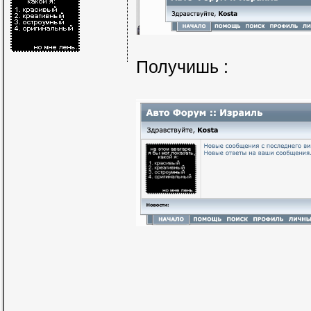
Получишь :