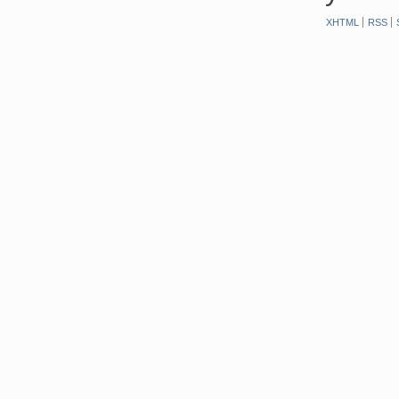
XHTML
RSS