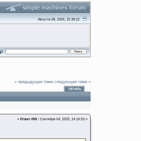
Августа 08, 2026, 15:38:22
« предыдущая тема
следующая тема »
ПЕЧАТЬ
«
Ответ #50 :
Сентября 04, 2025, 14:16:53 »