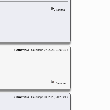
Записан
«
Ответ #53 :
Сентября 27, 2025, 21:06:15 »
Записан
«
Ответ #54 :
Сентября 30, 2025, 20:23:24 »