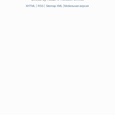
XHTML
RSS
Sitemap XML
Мобильная версия