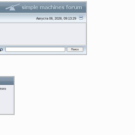
Августа 06, 2026, 09:13:29
того