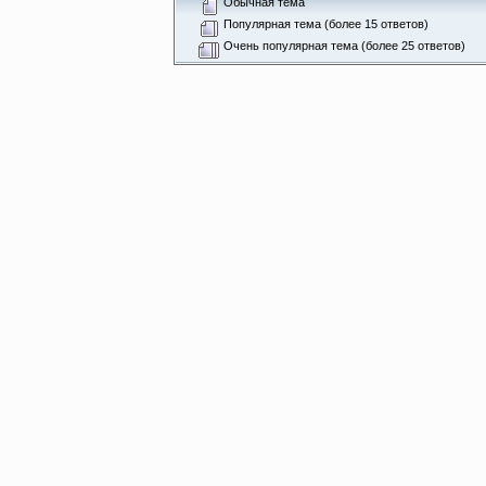
Обычная тема
Популярная тема (более 15 ответов)
Очень популярная тема (более 25 ответов)