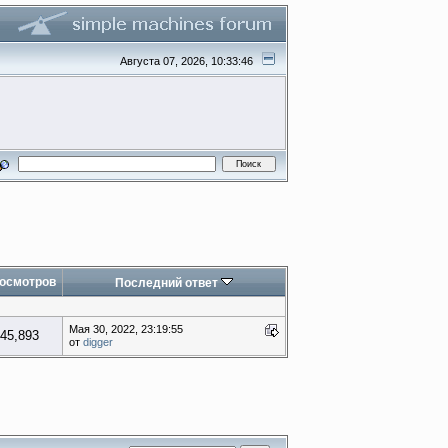
Августа 07, 2026, 10:33:46
осмотров
Последний ответ
Мая 30, 2022, 23:19:55
45,893
от
digger