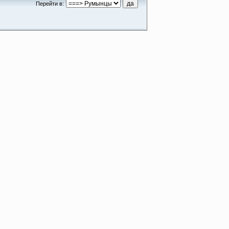
Перейти в: