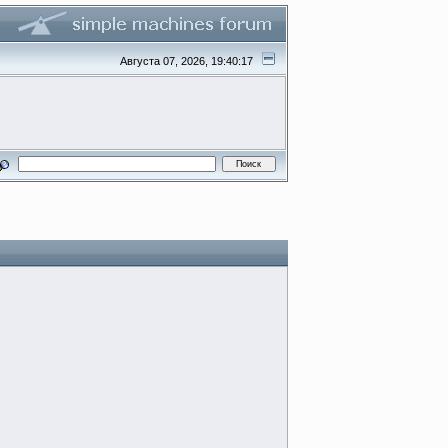
Августа 07, 2026, 19:40:17