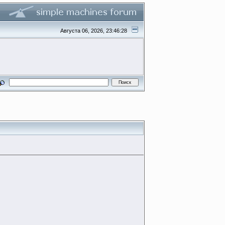
Августа 06, 2026, 23:46:28