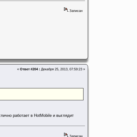
Записан
«
Ответ #204 :
Декабря 25, 2013, 07:59:23 »
отлично работает в HotMobile и выглядит
Записан