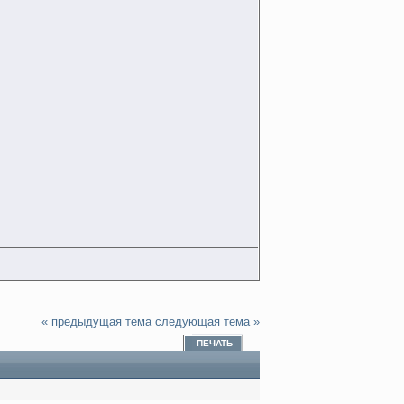
« предыдущая тема
следующая тема »
ПЕЧАТЬ