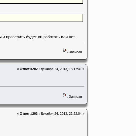
 и проверить будет он работать или нет.
Записан
«
Ответ #202 :
Декабря 24, 2013, 18:17:41 »
Записан
«
Ответ #203 :
Декабря 24, 2013, 21:22:04 »