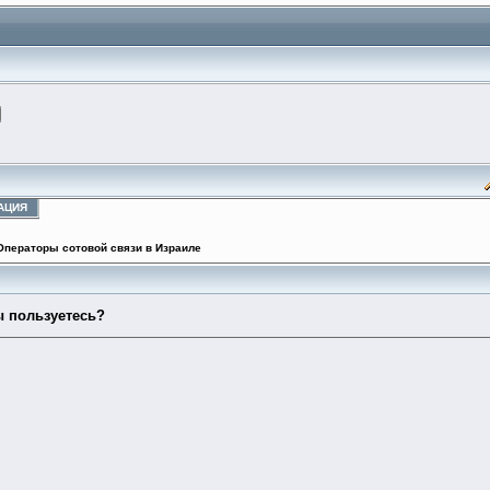
АЦИЯ
Операторы сотовой связи в Израиле
 пользуетесь?