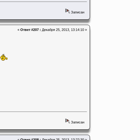
Записан
«
Ответ #207 :
Декабря 25, 2013, 13:14:10 »
Записан
«
Ответ #208 :
Декабря 25, 2013, 13:22:30 »