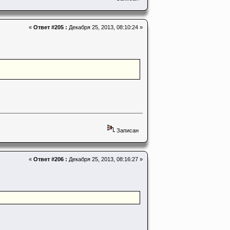
«
Ответ #205 :
Декабря 25, 2013, 08:10:24 »
Записан
«
Ответ #206 :
Декабря 25, 2013, 08:16:27 »