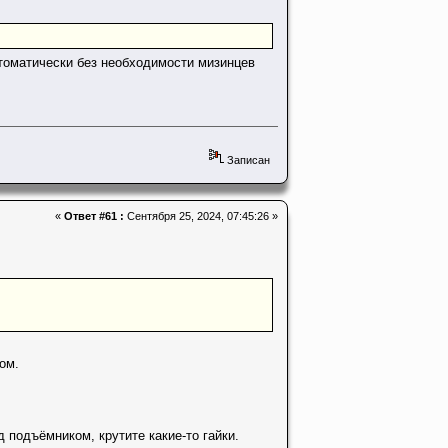
томатически без необходимости мизинцев
Записан
«
Ответ #61 :
Сентября 25, 2024, 07:45:26 »
ом.
 подъёмником, крутите какие-то гайки.