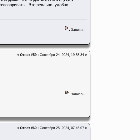
разговаривать . Это реально удобно
Записан
«
Ответ #59 :
Сентября 24, 2024, 19:35:34 »
Записан
«
Ответ #60 :
Сентября 25, 2024, 07:45:07 »