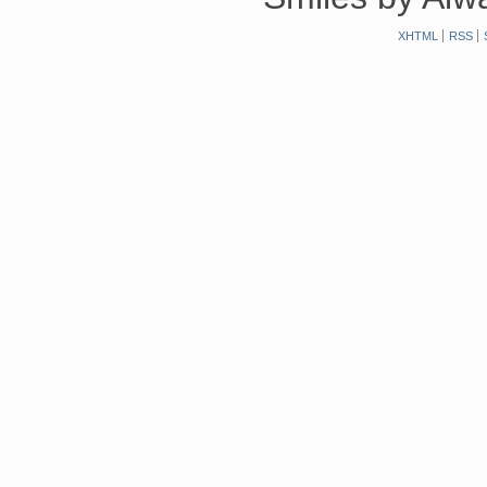
XHTML
RSS