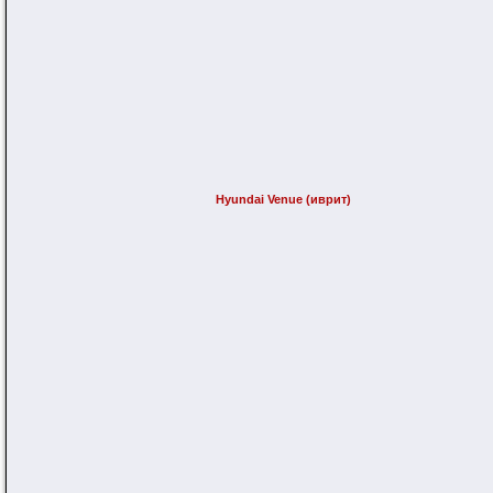
Hyundai Venue (иврит)