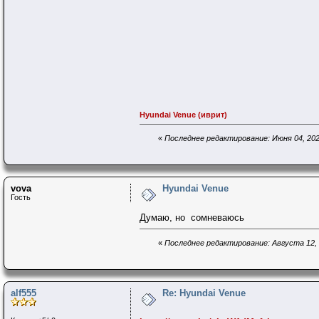
Hyundai Venue (иврит)
«
Последнее редактирование: Июня 04, 202
vova
Hyundai Venue
Гость
Думаю, но сомневаюсь
«
Последнее редактирование: Августа 12, 
alf555
Re: Hyundai Venue