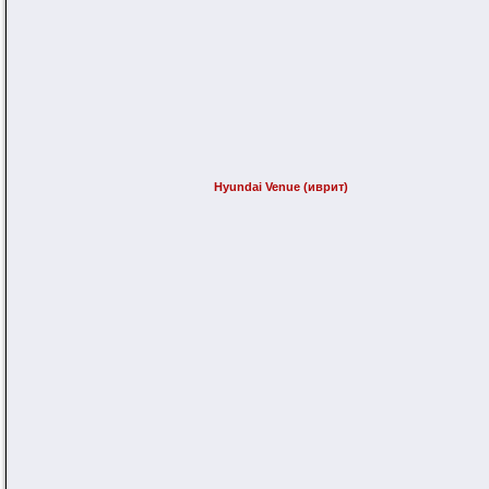
Hyundai Venue (иврит)