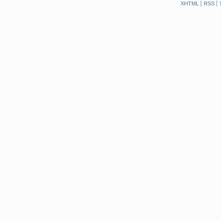
XHTML
RSS