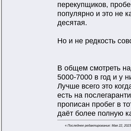
перекупщиков, пробег
популярно и это не 
десятая.
Но и не редкость сов
В общем смотреть на
5000-7000 в год и у 
Лучше всего это когд
есть на послегарант
прописан пробег в то
даёт более полную к
«
Последнее редактирование: Мая 22, 2023,