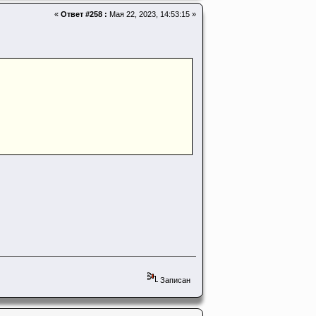
«
Ответ #258 :
Мая 22, 2023, 14:53:15 »
Записан