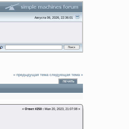
Августа 06, 2026, 22:36:01
« предыдущая тема
следующая тема »
ПЕЧАТЬ
«
Ответ #250 :
Мая 20, 2023, 21:07:08 »