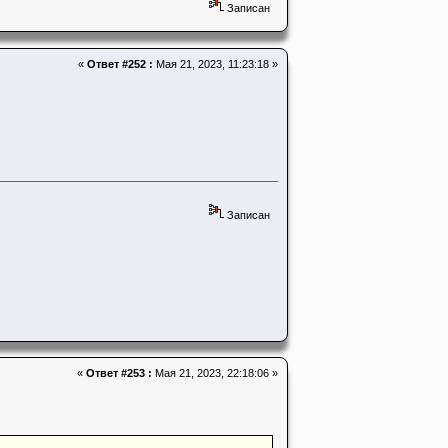
Записан
«
Ответ #252 :
Мая 21, 2023, 11:23:18 »
Записан
«
Ответ #253 :
Мая 21, 2023, 22:18:06 »