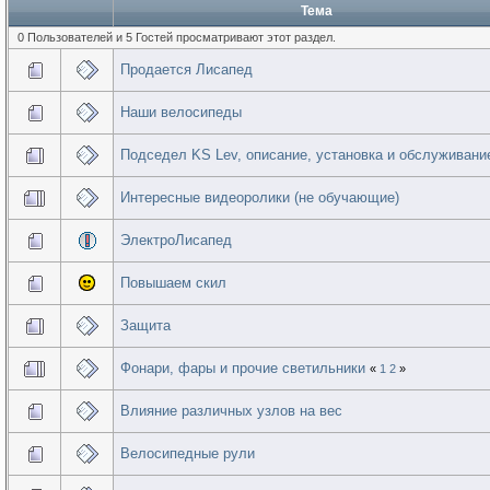
Тема
0 Пользователей и 5 Гостей просматривают этот раздел.
Продается Лисапед
Наши велосипеды
Подседел KS Lev, описание, установка и обслуживани
Интересные видеоролики (не обучающие)
ЭлектроЛисапед
Повышаем скил
Защита
Фонари, фары и прочие светильники
«
1
2
»
Влияние различных узлов на вес
Велосипедные рули