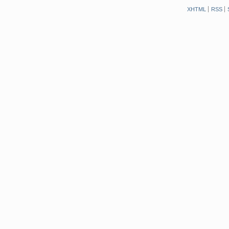
XHTML
RSS