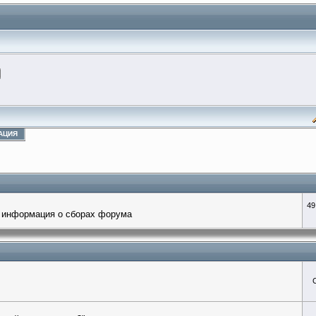
АЦИЯ
49
 информация о сборах форума