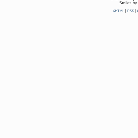
Smiles by
XHTML
RSS