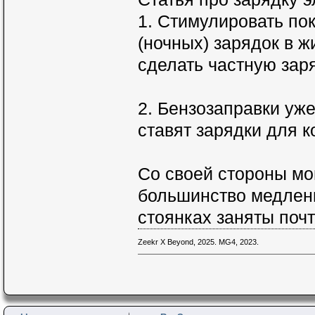
1. Стимулировать по
(ночных) зарядок в 
сделать частную зар
2. Бензозаправки уж
ставят зарядки для 
Со своей стороны мо
большинство медленн
стоянках заняты почт
Zeekr X Beyond, 2025. MG4, 2023.